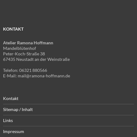
KONTAKT
Atelier Ramona Hoffmann
Mandelblütenhof
Peter-Koch-Straße 38
67435 Neustadt an der Weinstraße
Telefon: 06321 880566
E-Mail: mail@ramona-hoffmann.de
Kontakt
Sitemap / Inhalt
Links
Impressum