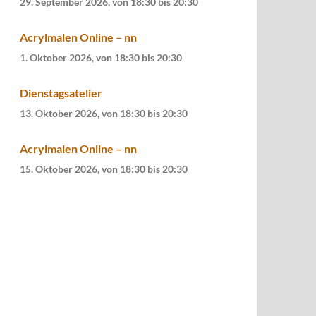
29. September 2026, von 18:30
bis
20:30
Acrylmalen Online – nn
1. Oktober 2026, von 18:30
bis
20:30
Dienstagsatelier
13. Oktober 2026, von 18:30
bis
20:30
Acrylmalen Online – nn
15. Oktober 2026, von 18:30
bis
20:30