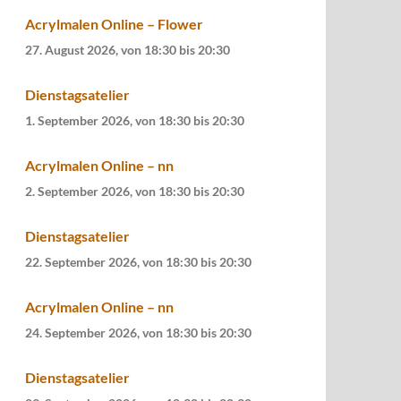
Acrylmalen Online – Flower
27. August 2026, von 18:30
bis
20:30
Dienstagsatelier
1. September 2026, von 18:30
bis
20:30
Acrylmalen Online – nn
2. September 2026, von 18:30
bis
20:30
Dienstagsatelier
22. September 2026, von 18:30
bis
20:30
Acrylmalen Online – nn
24. September 2026, von 18:30
bis
20:30
Dienstagsatelier