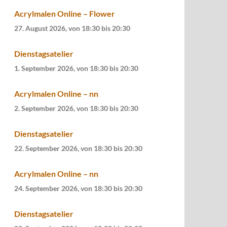
Acrylmalen Online – Flower
27. August 2026, von 18:30
bis
20:30
Dienstagsatelier
1. September 2026, von 18:30
bis
20:30
Acrylmalen Online – nn
2. September 2026, von 18:30
bis
20:30
Dienstagsatelier
22. September 2026, von 18:30
bis
20:30
Acrylmalen Online – nn
24. September 2026, von 18:30
bis
20:30
Dienstagsatelier