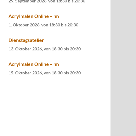
29. September 2026, von 18:30
bis
20:30
Acrylmalen Online – nn
1. Oktober 2026, von 18:30
bis
20:30
Dienstagsatelier
13. Oktober 2026, von 18:30
bis
20:30
Acrylmalen Online – nn
15. Oktober 2026, von 18:30
bis
20:30