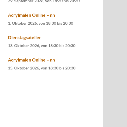
29. September 2026, von 18:30
bis
20:30
Acrylmalen Online – nn
1. Oktober 2026, von 18:30
bis
20:30
Dienstagsatelier
13. Oktober 2026, von 18:30
bis
20:30
Acrylmalen Online – nn
15. Oktober 2026, von 18:30
bis
20:30