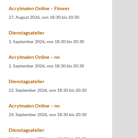
Acrylmalen Online – Flower
27. August 2026, von 18:30
bis
20:30
Dienstagsatelier
1. September 2026, von 18:30
bis
20:30
Acrylmalen Online – nn
2. September 2026, von 18:30
bis
20:30
Dienstagsatelier
22. September 2026, von 18:30
bis
20:30
Acrylmalen Online – nn
24. September 2026, von 18:30
bis
20:30
Dienstagsatelier