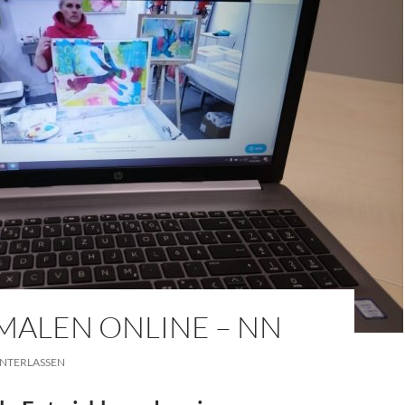
MALEN ONLINE – NN
NTERLASSEN