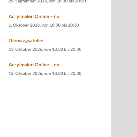
29. September 2026, von 18:30
bis
20:30
Acrylmalen Online – nn
1. Oktober 2026, von 18:30
bis
20:30
Dienstagsatelier
13. Oktober 2026, von 18:30
bis
20:30
Acrylmalen Online – nn
15. Oktober 2026, von 18:30
bis
20:30