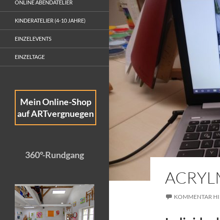
ONLINE ABENDATELIER
KINDERATELIER (4-10 JAHRE)
EINZELEVENTS
EINZELTAGE
Mein Online-Shop
auf ARTvergnuegen
360°-Rundgang
ACRYL
KOMMENTAR HI