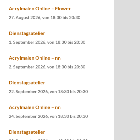
Acrylmalen Online – Flower
27. August 2026, von 18:30
bis
20:30
Dienstagsatelier
1. September 2026, von 18:30
bis
20:30
Acrylmalen Online – nn
2. September 2026, von 18:30
bis
20:30
Dienstagsatelier
22. September 2026, von 18:30
bis
20:30
Acrylmalen Online – nn
24. September 2026, von 18:30
bis
20:30
Dienstagsatelier