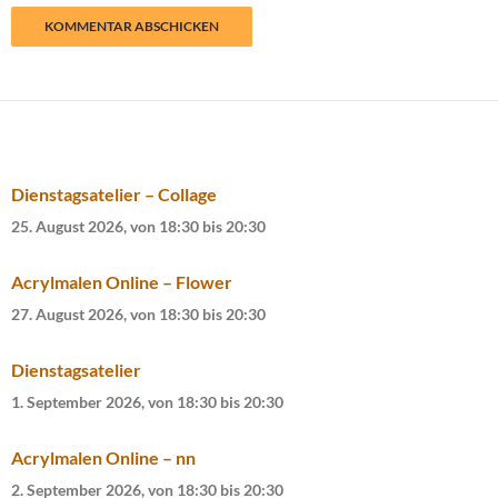
Dienstagsatelier – Collage
25. August 2026, von 18:30
bis
20:30
Acrylmalen Online – Flower
27. August 2026, von 18:30
bis
20:30
Dienstagsatelier
1. September 2026, von 18:30
bis
20:30
Acrylmalen Online – nn
2. September 2026, von 18:30
bis
20:30