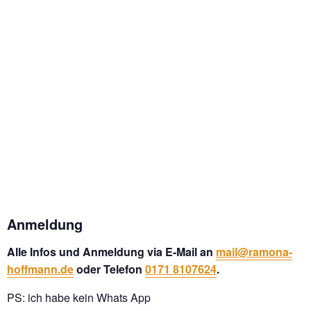
Anmeldung
Alle Infos und Anmeldung via E-Mail an
mail@ramona-
hoffmann.de
oder Telefon
0171 8107624
.
PS: ich habe kein Whats App