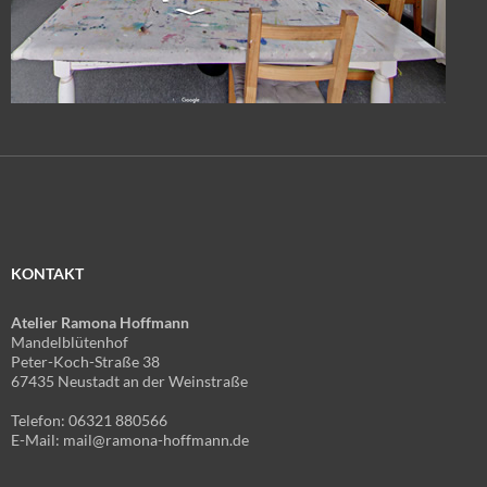
KONTAKT
Atelier Ramona Hoffmann
Mandelblütenhof
Peter-Koch-Straße 38
67435 Neustadt an der Weinstraße
Telefon: 06321 880566
E-Mail: mail@ramona-hoffmann.de