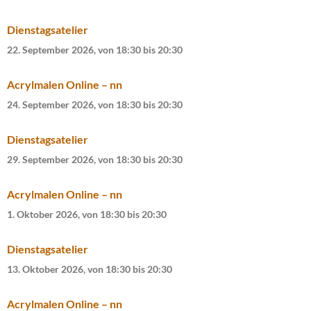
Dienstagsatelier
22. September 2026, von 18:30
bis
20:30
Acrylmalen Online – nn
24. September 2026, von 18:30
bis
20:30
Dienstagsatelier
29. September 2026, von 18:30
bis
20:30
Acrylmalen Online – nn
1. Oktober 2026, von 18:30
bis
20:30
Dienstagsatelier
13. Oktober 2026, von 18:30
bis
20:30
Acrylmalen Online – nn