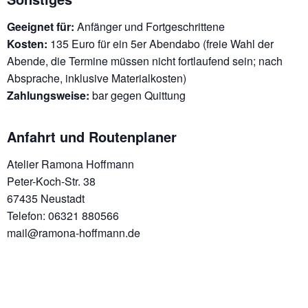
Geeignet für:
Anfänger und Fortgeschrittene
Kosten:
135 Euro für ein 5er Abendabo (freie Wahl der
Abende, die Termine müssen nicht fortlaufend sein; nach
Absprache, inklusive Materialkosten)
Zahlungsweise:
bar gegen Quittung
Anfahrt und Routenplaner
Atelier Ramona Hoffmann
Peter-Koch-Str. 38
67435 Neustadt
Telefon: 06321 880566
mail@ramona-hoffmann.de