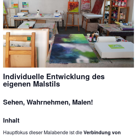
Individuelle Entwicklung des
eigenen Malstils
Sehen, Wahrnehmen, Malen!
Inhalt
Hauptfokus dieser Malabende ist die
Verbindung von