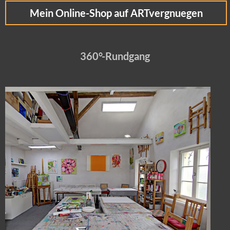
Mein Online-Shop auf ARTvergnuegen
360°-Rundgang