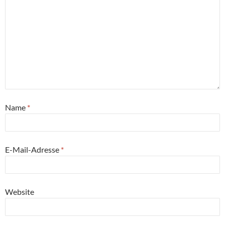
Name
*
E-Mail-Adresse
*
Website