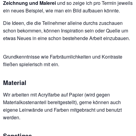
Zeichnung und Malerei
und so zeige ich pro Termin jeweils
ein neues Beispiel, wie man ein Bild aufbauen könnte.
Die Ideen, die die Teilnehmer alleine durchs zuschauen
schon bekommen, können Inspiration sein oder Quelle um
etwas Neues in eine schon bestehende Arbeit einzubauen.
Grundkenntnisse wie Farbräumlichkeiten und Kontraste
fließen spielerisch mit ein.
Material
Wir arbeiten mit Acrylfarbe auf Papier (wird gegen
Materialkostenanteil bereitgestellt), gerne können auch
eigene Leinwände und Farben mitgebracht und benutzt
werden.
Sonstiges