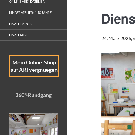
ONLINE ABENDATELIER
Diens
KINDERATELIER (4-10 JAHRE)
EINZELEVENTS
EINZELTAGE
24. März 2026, 
Mein Online-Shop
auf ARTvergnuegen
360°-Rundgang