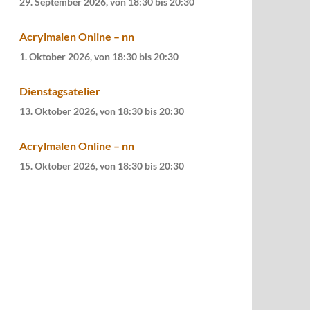
29. September 2026, von 18:30
bis
20:30
Acrylmalen Online – nn
1. Oktober 2026, von 18:30
bis
20:30
Dienstagsatelier
13. Oktober 2026, von 18:30
bis
20:30
Acrylmalen Online – nn
15. Oktober 2026, von 18:30
bis
20:30