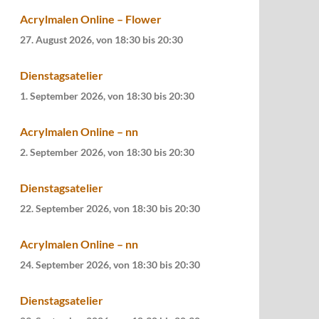
Acrylmalen Online – Flower
27. August 2026, von 18:30
bis
20:30
Dienstagsatelier
1. September 2026, von 18:30
bis
20:30
Acrylmalen Online – nn
2. September 2026, von 18:30
bis
20:30
Dienstagsatelier
22. September 2026, von 18:30
bis
20:30
Acrylmalen Online – nn
24. September 2026, von 18:30
bis
20:30
Dienstagsatelier