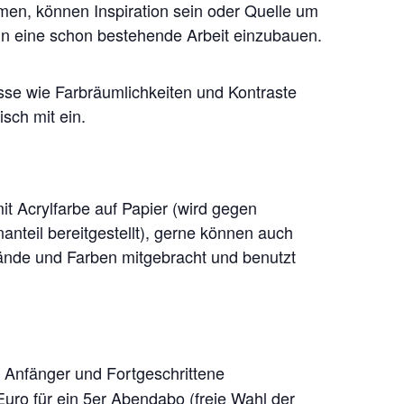
n, können Inspiration sein oder Quelle um
n eine schon bestehende Arbeit einzubauen.
se wie Farbräumlichkeiten und Kontraste
isch mit ein.
it Acrylfarbe auf Papier (wird gegen
anteil bereitgestellt), gerne können auch
ände und Farben mitgebracht und benutzt
Anfänger und Fortgeschrittene
:
uro für ein 5er Abendabo (freie Wahl der