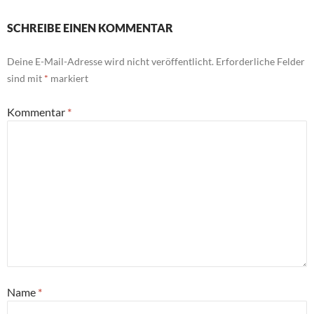
SCHREIBE EINEN KOMMENTAR
Deine E-Mail-Adresse wird nicht veröffentlicht.
Erforderliche Felder
sind mit
*
markiert
Kommentar
*
Name
*