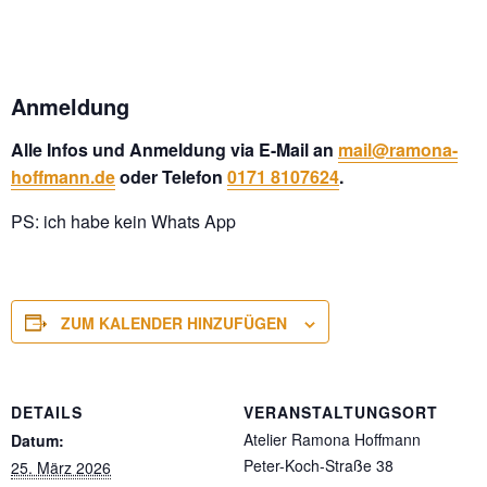
Anmeldung
Alle Infos und Anmeldung via E-Mail an
mail@ramona-
hoffmann.de
oder Telefon
0171 8107624
.
PS: ich habe kein Whats App
ZUM KALENDER HINZUFÜGEN
DETAILS
VERANSTALTUNGSORT
Atelier Ramona Hoffmann
Datum:
Peter-Koch-Straße 38
25. März 2026