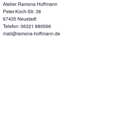
Atelier Ramona Hoffmann
Peter-Koch-Str. 38
67435 Neustadt
Telefon: 06321 880566
mail@ramona-hoffmann.de