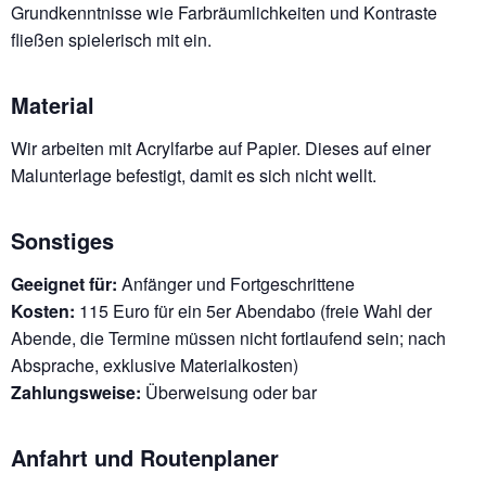
Grundkenntnisse wie Farbräumlichkeiten und Kontraste
fließen spielerisch mit ein.
Material
Wir arbeiten mit Acrylfarbe auf Papier. Dieses auf einer
Malunterlage befestigt, damit es sich nicht wellt.
Sonstiges
Geeignet für:
Anfänger und Fortgeschrittene
Kosten:
115 Euro für ein 5er Abendabo (freie Wahl der
Abende, die Termine müssen nicht fortlaufend sein; nach
Absprache, exklusive Materialkosten)
Zahlungsweise:
Überweisung oder bar
Anfahrt und Routenplaner