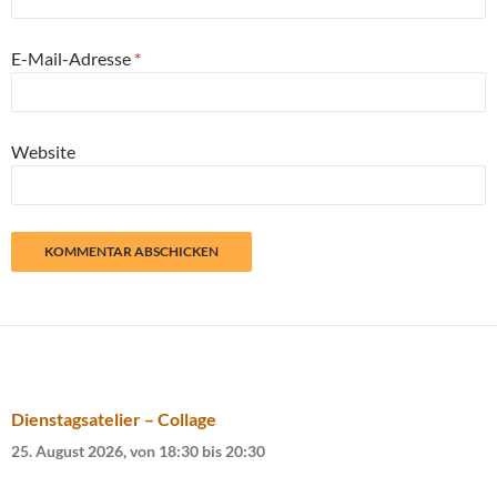
E-Mail-Adresse
*
Website
Dienstagsatelier – Collage
25. August 2026, von 18:30
bis
20:30