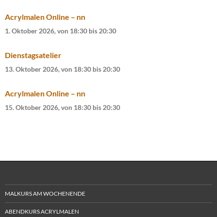
Acrylmalen Online – nn
1. Oktober 2026, von 18:30
bis
20:30
Dienstagsatelier
13. Oktober 2026, von 18:30
bis
20:30
Acrylmalen Online – nn
15. Oktober 2026, von 18:30
bis
20:30
MALKURS AM WOCHENENDE
ABENDKURS ACRYLMALEN