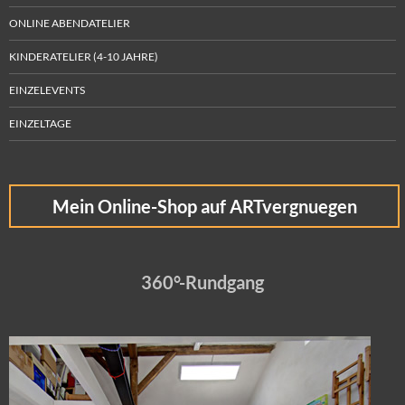
ONLINE ABENDATELIER
KINDERATELIER (4-10 JAHRE)
EINZELEVENTS
EINZELTAGE
Mein Online-Shop auf ARTvergnuegen
360°-Rundgang