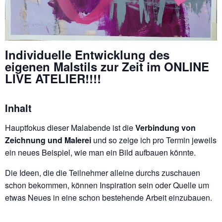
Individuelle Entwicklung des
eigenen Malstils zur Zeit im ONLINE
LIVE ATELIER!!!!
Inhalt
Hauptfokus dieser Malabende ist die
Verbindung von
Zeichnung und Malerei
und so zeige ich pro Termin jeweils
ein neues Beispiel, wie man ein Bild aufbauen könnte.
Die Ideen, die die Teilnehmer alleine durchs zuschauen
schon bekommen, können Inspiration sein oder Quelle um
etwas Neues in eine schon bestehende Arbeit einzubauen.