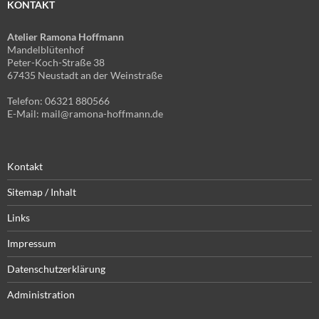
KONTAKT
Atelier Ramona Hoffmann
Mandelblütenhof
Peter-Koch-Straße 38
67435 Neustadt an der Weinstraße
Telefon: 06321 880566
E-Mail: mail@ramona-hoffmann.de
Kontakt
Sitemap / Inhalt
Links
Impressum
Datenschutzerklärung
Administration