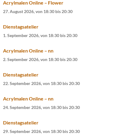
Acrylmalen Online – Flower
27. August 2026, von 18:30
bis
20:30
Dienstagsatelier
1. September 2026, von 18:30
bis
20:30
Acrylmalen Online – nn
2. September 2026, von 18:30
bis
20:30
Dienstagsatelier
22. September 2026, von 18:30
bis
20:30
Acrylmalen Online – nn
24. September 2026, von 18:30
bis
20:30
Dienstagsatelier
29. September 2026, von 18:30
bis
20:30